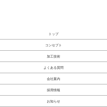
サンプル請求
オンライン商談
トップ
コンセプト
加工技術
よくある質問
会社案内
採用情報
お知らせ